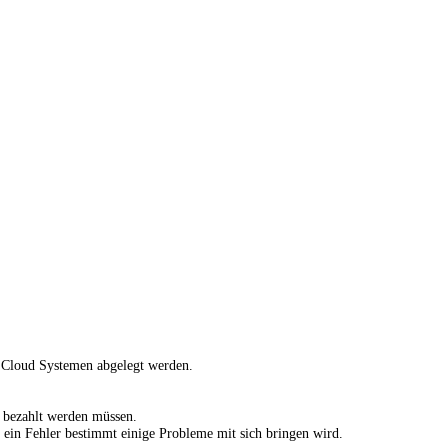
en Cloud Systemen abgelegt werden.
e bezahlt werden müssen.
il ein Fehler bestimmt einige Probleme mit sich bringen wird.