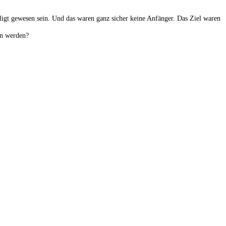
igt gewesen sein. Und das waren ganz sicher keine Anfänger. Das Ziel waren
en werden?