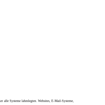
er alle Systeme lahmlegten. Websites, E-Mail-Systeme,